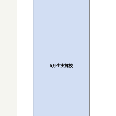
5月生実施校