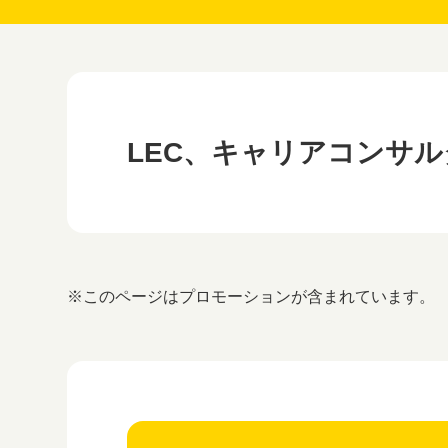
LEC、キャリアコンサ
※このページはプロモーションが含まれています。