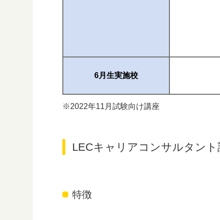
6月生実施校
※2022年11月試験向け講座
LECキャリアコンサルタン
特徴