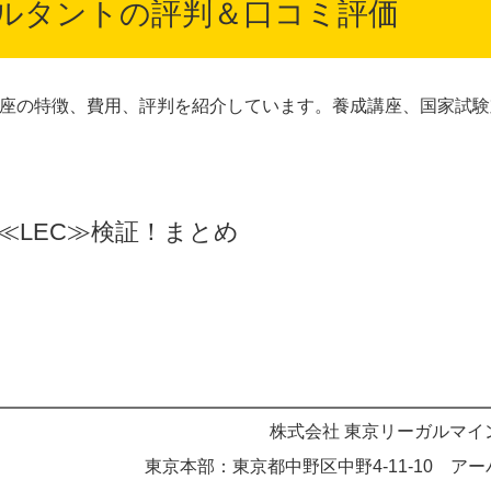
サルタントの評判＆口コミ評価
講座の特徴、費用、評判を紹介しています。養成講座、国家試
≪LEC≫検証！まとめ
株式会社 東京リーガルマイ
東京本部：東京都中野区中野4-11-10 ア