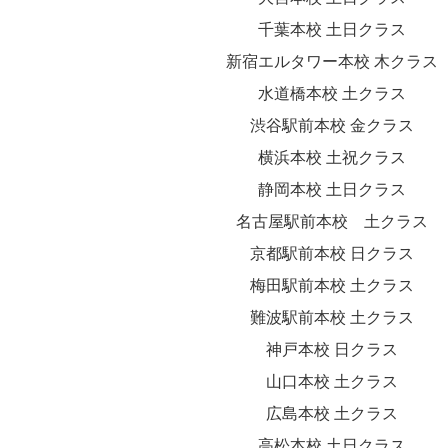
千葉本校 土日クラス
新宿エルタワー本校 木クラス
水道橋本校 土クラス
渋谷駅前本校 金クラス
横浜本校 土祝クラス
静岡本校 土日クラス
名古屋駅前本校 土クラス
京都駅前本校 日クラス
梅田駅前本校 土クラス
難波駅前本校 土クラス
神戸本校 日クラス
山口本校 土クラス
広島本校 土クラス
高松本校 土日クラス