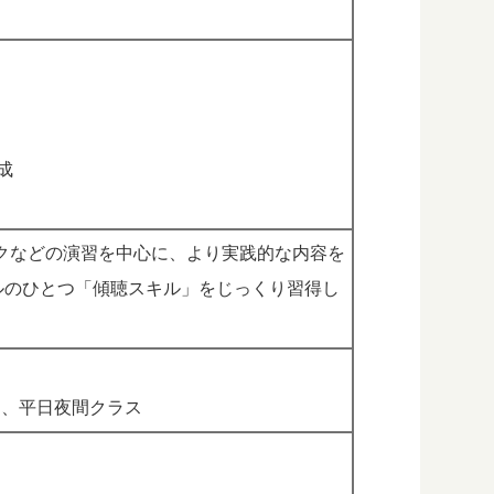
成
クなどの演習を中心に、より実践的な内容を
ルのひとつ「傾聴スキル」をじっくり習得し
ス、平日夜間クラス