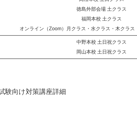
徳島外部会場 土クラス
福岡本校 土クラス
オンライン（Zoom）月クラス・水クラス・木クラス
中野本校 土日祝クラス
岡山本校 土日祝クラス
ト試験向け対策講座詳細