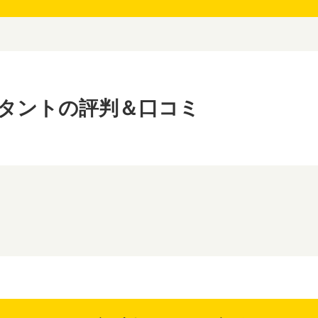
ルタントの評判＆口コミ