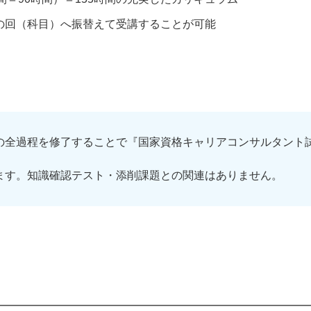
の回（科目）へ振替えて受講することが可能
の全過程を修了することで『国家資格キャリアコンサルタント
ます。知識確認テスト・添削課題との関連はありません。