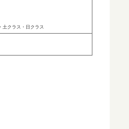
・土クラス・日クラス