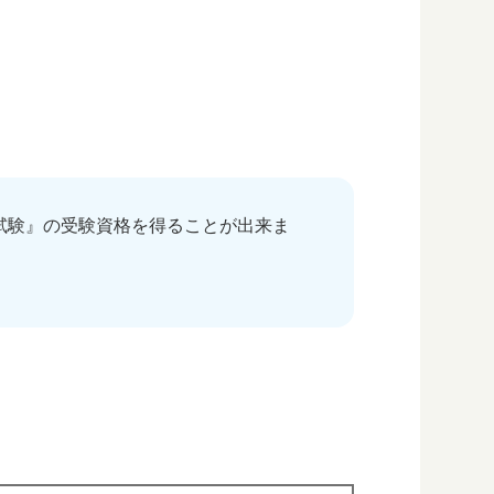
試験』の受験資格を得ることが出来ま