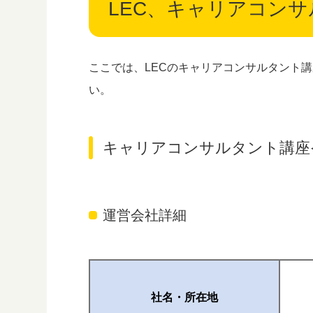
LEC、キャリアコン
ここでは、LECのキャリアコンサルタント
い。
キャリアコンサルタント講座
運営会社詳細
社名・所在地