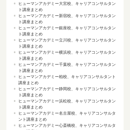
ヒューマンアカデミー大宮校、キャリアコンサルタン
ト講座まとめ
ヒューマンアカデミー新宿校、キャリアコンサルタン
ト講座まとめ
ヒューマンアカデミー銀座校、キャリアコンサルタン
ト講座まとめ
ヒューマンアカデミー立川校、キャリアコンサルタン
ト講座まとめ
ヒューマンアカデミー横浜校、キャリアコンサルタン
ト講座まとめ
ヒューマンアカデミー千葉校、キャリアコンサルタン
ト講座まとめ
ヒューマンアカデミー柏校、キャリアコンサルタント
講座まとめ
ヒューマンアカデミー静岡校、キャリアコンサルタン
ト講座まとめ
ヒューマンアカデミー浜松校、キャリアコンサルタン
ト講座まとめ
ヒューマンアカデミー名古屋校、キャリアコンサルタ
ント講座まとめ
ヒューマンアカデミー心斎橋校、キャリアコンサルタ