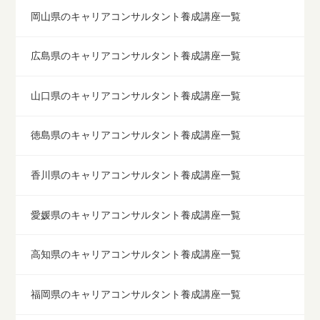
岡山県のキャリアコンサルタント養成講座一覧
広島県のキャリアコンサルタント養成講座一覧
山口県のキャリアコンサルタント養成講座一覧
徳島県のキャリアコンサルタント養成講座一覧
香川県のキャリアコンサルタント養成講座一覧
愛媛県のキャリアコンサルタント養成講座一覧
高知県のキャリアコンサルタント養成講座一覧
福岡県のキャリアコンサルタント養成講座一覧