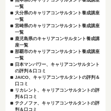
熊本県のキャリアコンサルタント養成講座
一覧
大分県のキャリアコンサルタント養成講座
一覧
宮崎県のキャリアコンサルタント養成講座
一覧
鹿児島県のキャリアコンサルタント養成講
座一覧
那覇市のキャリアコンサルタント養成講座
一覧
日本マンパワー、キャリアコンサルタント
の評判＆口コミ
JAICO、キャリアコンサルタントの評判＆
口コミ
リカレント、キャリアコンサルタントの評
判＆口コミ
テクノファ、キャリアコンサルタントの評
判＆口コミ