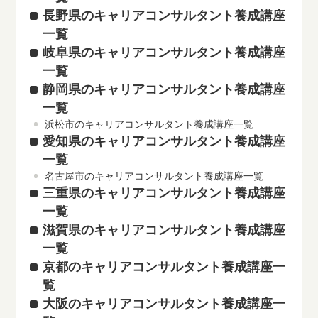
長野県のキャリアコンサルタント養成講座
一覧
岐阜県のキャリアコンサルタント養成講座
一覧
静岡県のキャリアコンサルタント養成講座
一覧
浜松市のキャリアコンサルタント養成講座一覧
愛知県のキャリアコンサルタント養成講座
一覧
名古屋市のキャリアコンサルタント養成講座一覧
三重県のキャリアコンサルタント養成講座
一覧
滋賀県のキャリアコンサルタント養成講座
一覧
京都のキャリアコンサルタント養成講座一
覧
大阪のキャリアコンサルタント養成講座一