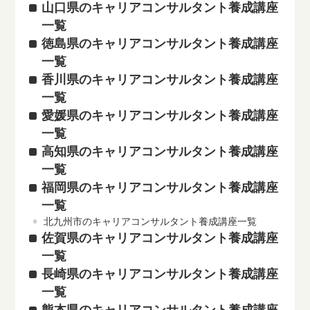
山口県のキャリアコンサルタント養成講座
一覧
徳島県のキャリアコンサルタント養成講座
一覧
香川県のキャリアコンサルタント養成講座
一覧
愛媛県のキャリアコンサルタント養成講座
一覧
高知県のキャリアコンサルタント養成講座
一覧
福岡県のキャリアコンサルタント養成講座
一覧
北九州市のキャリアコンサルタント養成講座一覧
佐賀県のキャリアコンサルタント養成講座
一覧
長崎県のキャリアコンサルタント養成講座
一覧