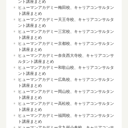
ント講座まとめ
ヒューマンアカデミー梅田校、キャリアコンサルタン
ト講座まとめ
ヒューマンアカデミー天王寺校、キャリアコンサルタ
ント講座まとめ
ヒューマンアカデミー三宮校、キャリアコンサルタン
ト講座まとめ
ヒューマンアカデミー京都校、キャリアコンサルタン
ト講座まとめ
ヒューマンアカデミー奈良西大寺校、キャリアコンサ
ルタント講座まとめ
ヒューマンアカデミー和歌山校、キャリアコンサルタ
ント講座まとめ
ヒューマンアカデミー広島校、キャリアコンサルタン
ト講座まとめ
ヒューマンアカデミー岡山校、キャリアコンサルタン
ト講座まとめ
ヒューマンアカデミー高松校、キャリアコンサルタン
ト講座まとめ
ヒューマンアカデミー福岡校、キャリアコンサルタン
ト講座まとめ
ヒューマンアカデミー北九州小倉校、キャリアコンサ