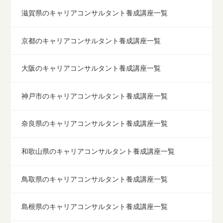
滋賀県のキャリアコンサルタント養成講座一覧
京都のキャリアコンサルタント養成講座一覧
大阪のキャリアコンサルタント養成講座一覧
神戸市のキャリアコンサルタント養成講座一覧
奈良県のキャリアコンサルタント養成講座一覧
和歌山県のキャリアコンサルタント養成講座一覧
鳥取県のキャリアコンサルタント養成講座一覧
島根県のキャリアコンサルタント養成講座一覧