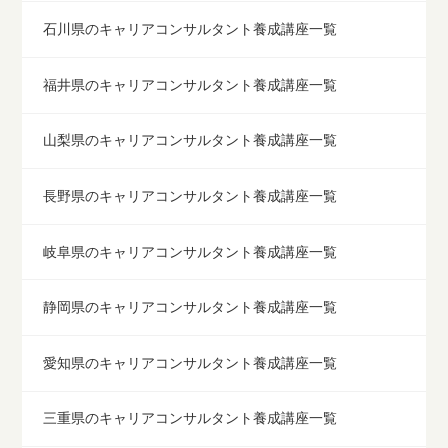
石川県のキャリアコンサルタント養成講座一覧
福井県のキャリアコンサルタント養成講座一覧
山梨県のキャリアコンサルタント養成講座一覧
長野県のキャリアコンサルタント養成講座一覧
岐阜県のキャリアコンサルタント養成講座一覧
静岡県のキャリアコンサルタント養成講座一覧
愛知県のキャリアコンサルタント養成講座一覧
三重県のキャリアコンサルタント養成講座一覧