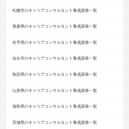
札幌市のキャリアコンサルタント養成講座一覧
青森県のキャリアコンサルタント養成講座一覧
岩手県のキャリアコンサルタント養成講座一覧
仙台市のキャリアコンサルタント養成講座一覧
秋田県のキャリアコンサルタント養成講座一覧
山形県のキャリアコンサルタント養成講座一覧
福島県のキャリアコンサルタント養成講座一覧
茨城県のキャリアコンサルタント養成講座一覧