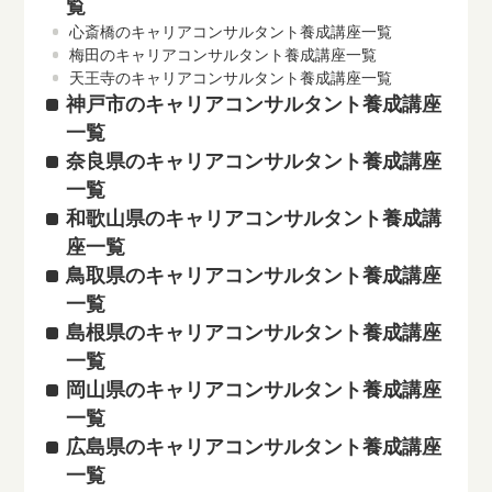
覧
心斎橋のキャリアコンサルタント養成講座一覧
梅田のキャリアコンサルタント養成講座一覧
天王寺のキャリアコンサルタント養成講座一覧
神戸市のキャリアコンサルタント養成講座
一覧
奈良県のキャリアコンサルタント養成講座
一覧
和歌山県のキャリアコンサルタント養成講
座一覧
鳥取県のキャリアコンサルタント養成講座
一覧
島根県のキャリアコンサルタント養成講座
一覧
岡山県のキャリアコンサルタント養成講座
一覧
広島県のキャリアコンサルタント養成講座
一覧