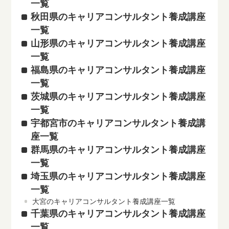
一覧
秋田県のキャリアコンサルタント養成講座
一覧
山形県のキャリアコンサルタント養成講座
一覧
福島県のキャリアコンサルタント養成講座
一覧
茨城県のキャリアコンサルタント養成講座
一覧
宇都宮市のキャリアコンサルタント養成講
座一覧
群馬県のキャリアコンサルタント養成講座
一覧
埼玉県のキャリアコンサルタント養成講座
一覧
大宮のキャリアコンサルタント養成講座一覧
千葉県のキャリアコンサルタント養成講座
一覧