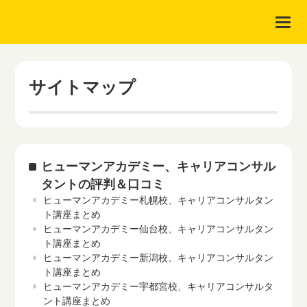
サイトマップ
ヒューマンアカデミー、キャリアコンサル
タントの評判＆口コミ
ヒューマンアカデミー札幌校、キャリアコンサルタン
ト講座まとめ
ヒューマンアカデミー仙台校、キャリアコンサルタン
ト講座まとめ
ヒューマンアカデミー新潟校、キャリアコンサルタン
ト講座まとめ
ヒューマンアカデミー宇都宮校、キャリアコンサルタ
ント講座まとめ