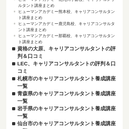
ルタント講座まとめ
ヒューマンアカデミー熊本校、キャリアコンサルタン
ト講座まとめ
ヒューマンアカデミー鹿児島校、キャリアコンサルタ
ント講座まとめ
ヒューマンアカデミー那覇校、キャリアコンサルタン
ト講座まとめ
資格の大原、キャリアコンサルタントの評
判＆口コミ
LEC、キャリアコンサルタントの評判＆口
コミ
札幌市のキャリアコンサルタント養成講座
一覧
青森県のキャリアコンサルタント養成講座
一覧
岩手県のキャリアコンサルタント養成講座
一覧
仙台市のキャリアコンサルタント養成講座