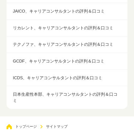
JAICO、キャリアコンサルタントの評判＆口コミ
リカレント、キャリアコンサルタントの評判＆口コミ
テクノファ、キャリアコンサルタントの評判＆口コミ
GCDF、キャリアコンサルタントの評判＆口コミ
ICDS、キャリアコンサルタントの評判＆口コミ
日本生産性本部、キャリアコンサルタントの評判＆口コ
ミ
トップページ
サイトマップ