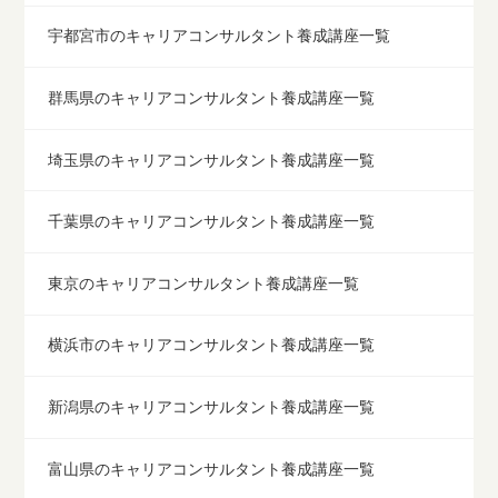
宇都宮市のキャリアコンサルタント養成講座一覧
群馬県のキャリアコンサルタント養成講座一覧
埼玉県のキャリアコンサルタント養成講座一覧
千葉県のキャリアコンサルタント養成講座一覧
東京のキャリアコンサルタント養成講座一覧
横浜市のキャリアコンサルタント養成講座一覧
新潟県のキャリアコンサルタント養成講座一覧
富山県のキャリアコンサルタント養成講座一覧