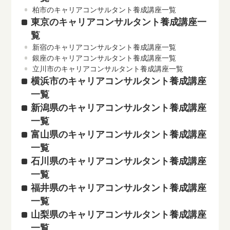
柏市のキャリアコンサルタント養成講座一覧
東京のキャリアコンサルタント養成講座一
覧
新宿のキャリアコンサルタント養成講座一覧
銀座のキャリアコンサルタント養成講座一覧
立川市のキャリアコンサルタント養成講座一覧
横浜市のキャリアコンサルタント養成講座
一覧
新潟県のキャリアコンサルタント養成講座
一覧
富山県のキャリアコンサルタント養成講座
一覧
石川県のキャリアコンサルタント養成講座
一覧
福井県のキャリアコンサルタント養成講座
一覧
山梨県のキャリアコンサルタント養成講座
一覧