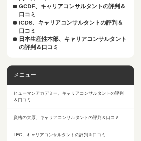
GCDF、キャリアコンサルタントの評判＆
口コミ
ICDS、キャリアコンサルタントの評判＆
口コミ
日本生産性本部、キャリアコンサルタント
の評判＆口コミ
メニュー
ヒューマンアカデミー、キャリアコンサルタントの評判
＆口コミ
資格の大原、キャリアコンサルタントの評判＆口コミ
LEC、キャリアコンサルタントの評判＆口コミ