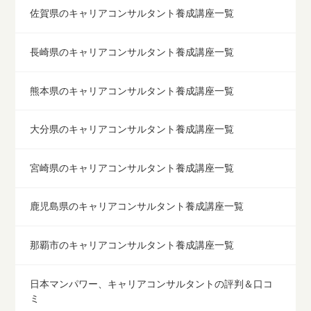
佐賀県のキャリアコンサルタント養成講座一覧
長崎県のキャリアコンサルタント養成講座一覧
熊本県のキャリアコンサルタント養成講座一覧
大分県のキャリアコンサルタント養成講座一覧
宮崎県のキャリアコンサルタント養成講座一覧
鹿児島県のキャリアコンサルタント養成講座一覧
那覇市のキャリアコンサルタント養成講座一覧
日本マンパワー、キャリアコンサルタントの評判＆口コ
ミ